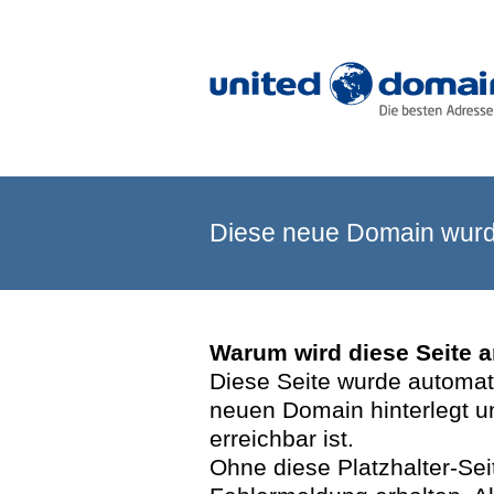
Diese neue Domain wurde
Warum wird diese Seite 
Diese Seite wurde automatis
neuen Domain hinterlegt u
erreichbar ist.
Ohne diese Platzhalter-Se